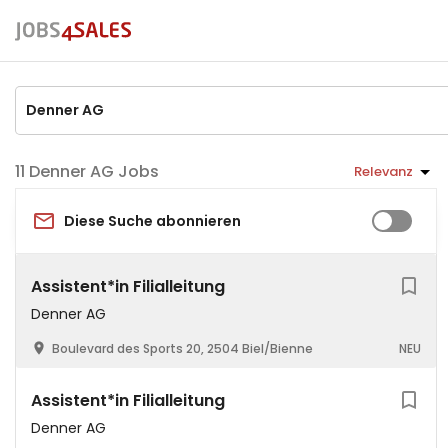
Denner AG Jobs
Relevanz
Diese Suche abonnieren
Assistent*in Filialleitung
Denner AG
Boulevard des Sports 20, 2504 Biel/Bienne
NEU
Assistent*in Filialleitung
Denner AG