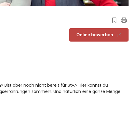
Online bewerben
st aber noch nicht bereit für Stv.? Hier kannst du
ungserfahrungen sammeln. Und natürlich eine ganze Menge
.