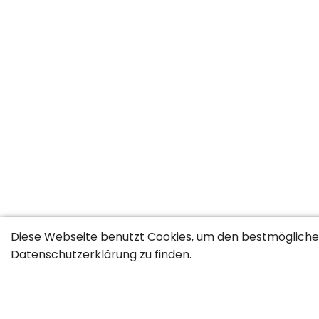
Diese Webseite benutzt Cookies, um den bestmöglichen
Datenschutzerklärung
zu finden.
Jobs nach Berufsgruppen