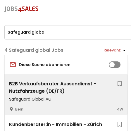
Safeguard global Jobs
Relevanz
Diese Suche abonnieren
B2B Verkaufsberater Aussendienst -
Nutzfahrzeuge (DE/FR)
Safeguard Global AG
Bern
4W
Kundenberater:in - Immobilien - Zürich