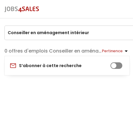
offres d'emplois Conseiller en aménagement intérieur
Pertinence
S’abonner à cette recherche