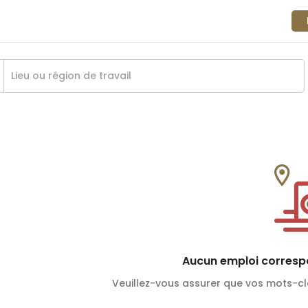
Aucun emploi correspo
Veuillez-vous assurer que vos mots-cl