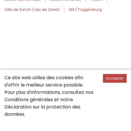
Ville de Zurich / Lac de Zurich
Wil / Toggenburg
Ce site web utilise des cookies afin
Accepter
d'offrir le meilleur service possible.
Pour plus d’informations, consultez nos
Conditions générales
et notre
Déclaration sur la
protection des
données
.