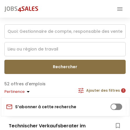
Rechercher
offres d'emplois
Ajouter des filtres
1
Pertinence
S’abonner à cette recherche
Technischer Verkaufsberater im