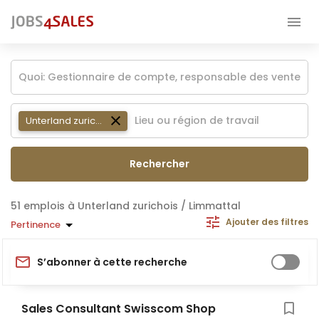
Unterland zurichois / Limmattal
Rechercher
emplois à Unterland zurichois / Limmattal
Ajouter des filtres
Pertinence
S’abonner à cette recherche
Sales Consultant Swisscom Shop