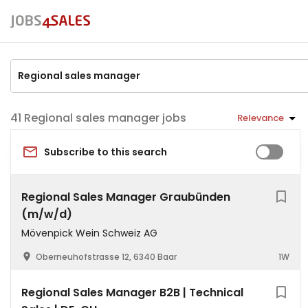
Regional sales manager jobs
Relevance
Subscribe to this search
Regional Sales Manager Graubünden
(m/w/d)
Mövenpick Wein Schweiz AG
Oberneuhofstrasse 12, 6340 Baar
1W
Regional Sales Manager B2B | Technical