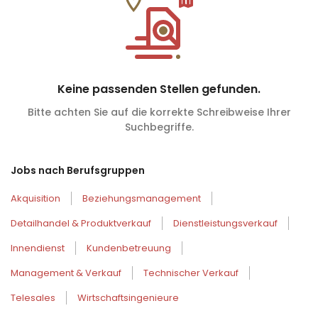
Keine passenden Stellen gefunden.
Bitte achten Sie auf die korrekte Schreibweise Ihrer
Suchbegriffe.
Jobs nach Berufsgruppen
Akquisition
Beziehungsmanagement
Detailhandel & Produktverkauf
Dienstleistungsverkauf
Innendienst
Kundenbetreuung
Management & Verkauf
Technischer Verkauf
Telesales
Wirtschaftsingenieure