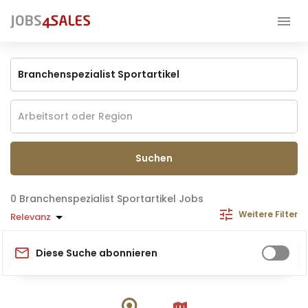
Suchen
Branchenspezialist Sportartikel Jobs
Weitere Filter
Relevanz
Diese Suche abonnieren