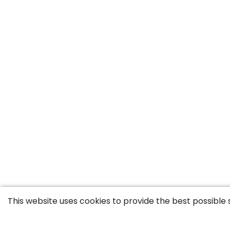
This website uses cookies to provide the best possible 