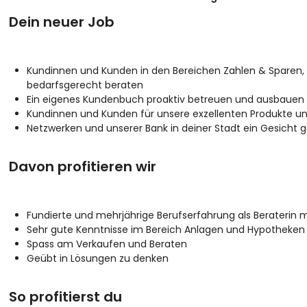
Dein neuer Job
Kundinnen und Kunden in den Bereichen Zahlen & Sparen,
bedarfsgerecht beraten
Ein eigenes Kundenbuch proaktiv betreuen und ausbauen
Kundinnen und Kunden für unsere exzellenten Produkte un
Netzwerken und unserer Bank in deiner Stadt ein Gesicht 
Davon profitieren wir
Fundierte und mehrjährige Berufserfahrung als Berateri
Sehr gute Kenntnisse im Bereich Anlagen und Hypotheken
Spass am Verkaufen und Beraten
Geübt in Lösungen zu denken
So profitierst du