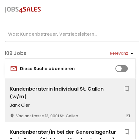
Jobs
Relevanz
Diese Suche abonnieren
Kundenberaterin Individual St. Gallen
(w/m)
Bank Cler
Vadianstrasse 13, 9001 St. Gallen
2T
Kundenberater/in bei der Generalagentur