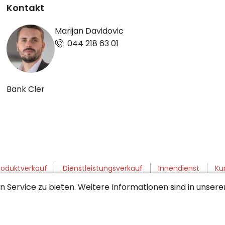
Kontakt
Marijan Davidovic
044 218 63 01
Bank Cler
roduktverkauf
Dienstleistungsverkauf
Innendienst
Ku
 Service zu bieten. Weitere Informationen sind in unser