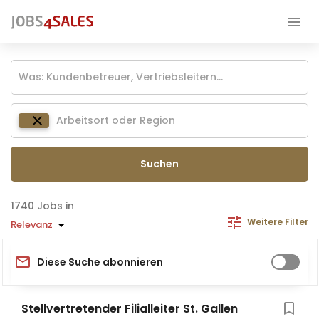
Suchen
Jobs in
Weitere Filter
Relevanz
Diese Suche abonnieren
Stellvertretender Filialleiter St. Gallen