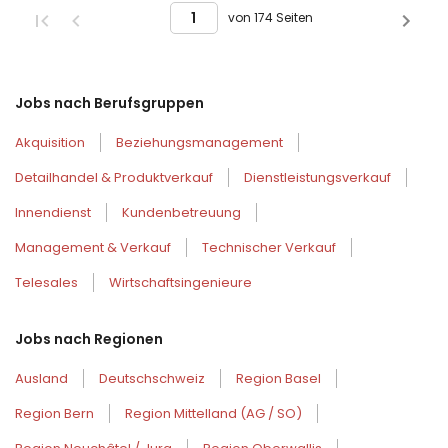
von 174 Seiten
Jobs nach Berufsgruppen
Akquisition
Beziehungsmanagement
Detailhandel & Produktverkauf
Dienstleistungsverkauf
Innendienst
Kundenbetreuung
Management & Verkauf
Technischer Verkauf
Telesales
Wirtschaftsingenieure
Jobs nach Regionen
Ausland
Deutschschweiz
Region Basel
Region Bern
Region Mittelland (AG / SO)