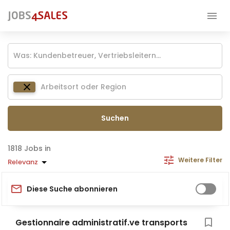
Suchen
Jobs in
Weitere Filter
Relevanz
Diese Suche abonnieren
Gestionnaire administratif.ve transports