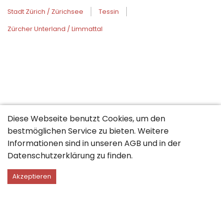
Stadt Zürich / Zürichsee
Tessin
Zürcher Unterland / Limmattal
Diese Webseite benutzt Cookies, um den
bestmöglichen Service zu bieten. Weitere
Informationen sind in unseren
AGB
und in der
Datenschutzerklärung
zu finden.
Akzeptieren